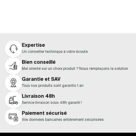
Expertise
Un conseiller technique à votre écoute
Bien conseillé
Mal orienté sur un choix produit ? Nous remplaçons la solution
Garantie et SAV
Tous nos produits sont garantis 1 an
Livraison 48h
Service livraison sous 48h garanti !
Paiement sécurisé
Vos données bancaires entièrement sécurisées