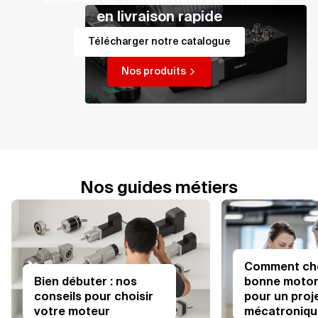
en livraison rapide
Télécharger notre catalogue
Nos produits
Nos guides métiers
Comment choi
bonne motor
Bien débuter : nos
pour un proj
conseils pour choisir
mécatroniqu
votre moteur