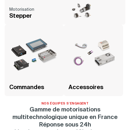
Motorisation
Stepper
Commandes
Accessoires
NOS ÉQUIPES S’ENGAGENT
Gamme de motorisations
multitechnologique unique en France
Réponse sous 24h