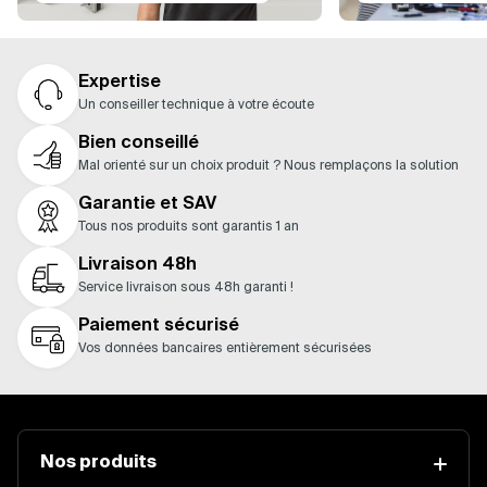
Expertise
Un conseiller technique à votre écoute
Bien conseillé
Mal orienté sur un choix produit ? Nous remplaçons la solution
Garantie et SAV
Tous nos produits sont garantis 1 an
Livraison 48h
Service livraison sous 48h garanti !
Paiement sécurisé
Vos données bancaires entièrement sécurisées
Nos produits