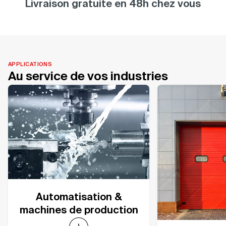
Livraison gratuite en 48h chez vous
APPLICATIONS
Au service de vos industries
Automatisation &
machines de production