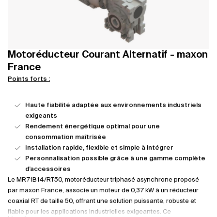
Motoréducteur Courant Alternatif - maxon
France
Points forts :
Haute fiabilité adaptée aux environnements industriels
exigeants
Rendement énergétique optimal pour une
consommation maîtrisée
Installation rapide, flexible et simple à intégrer
Personnalisation possible grâce à une gamme complète
d’accessoires
Le MR71B14/RT50, motoréducteur triphasé asynchrone proposé
par maxon France, associe un moteur de 0,37 kW à un réducteur
coaxial RT de taille 50, offrant une solution puissante, robuste et
fiable pour les applications industrielles exigeantes. Ce