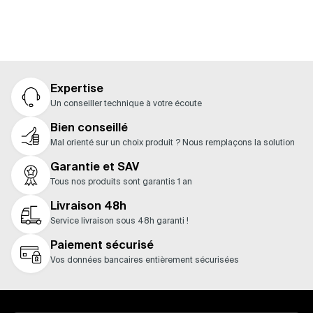
Expertise
Un conseiller technique à votre écoute
Bien conseillé
Mal orienté sur un choix produit ? Nous remplaçons la solution
Garantie et SAV
Tous nos produits sont garantis 1 an
Livraison 48h
Service livraison sous 48h garanti !
Paiement sécurisé
Vos données bancaires entièrement sécurisées