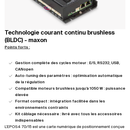
Technologie courant continu brushless
(BLDC) - maxon
Points forts :
Gestion complète des cycles moteur : E/S, RS232, USB,
CANopen
Auto-tuning des paramètres : optimisation automatique
de la régulation
Compatible moteurs brushless jusqu’à 1050 W : puissance
élevée
Format compact : intégration facilitée dans les
environnements contraints
Kit câblage nécessaire : livré avec tous les accessoires
indispensables
L’EPOS4 70/15 est une carte numérique de positionnement conçue