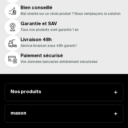
Bien conseillé
Mal orienté sur un choix produit ? Nous remplaçons la solution
Garantie et SAV
Tous nos produits sont garantis 1 an
Livraison 48h
Service livraison sous 48h garanti !
Paiement sécurisé
Vos données bancaires entièrement sécurisées
Nos produits
maxon