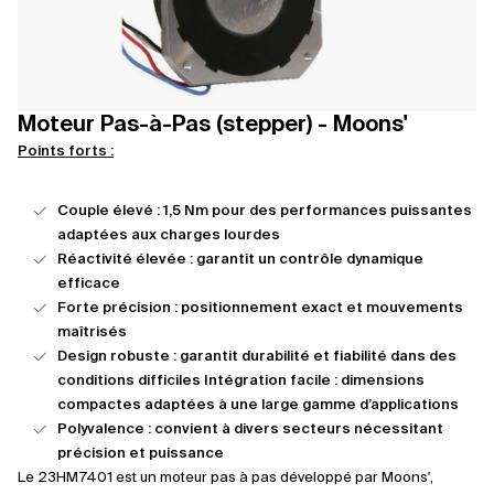
Moteur Pas-à-Pas (stepper) - Moons'
Points forts :
Couple élevé : 1,5 Nm pour des performances puissantes
adaptées aux charges lourdes
Réactivité élevée : garantit un contrôle dynamique
efficace
Forte précision : positionnement exact et mouvements
maîtrisés
Design robuste : garantit durabilité et fiabilité dans des
conditions difficiles Intégration facile : dimensions
compactes adaptées à une large gamme d’applications
Polyvalence : convient à divers secteurs nécessitant
précision et puissance
Le 23HM7401 est un moteur pas à pas développé par Moons',