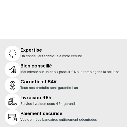
Nos guides
Expertise
Un conseiller technique à votre écoute
Bien conseillé
Mal orienté sur un choix produit ? Nous remplaçons la solution
Garantie et SAV
Tous nos produits sont garantis 1 an
Livraison 48h
Service livraison sous 48h garanti !
Paiement sécurisé
Vos données bancaires entièrement sécurisées